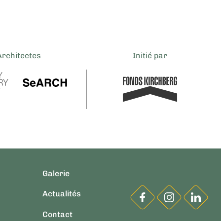
Architectes
Initié par
Galerie
Actualités
Contact