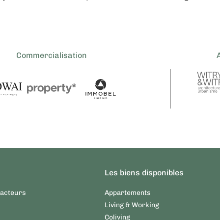
Commercialisation
Les biens disponibles
 acteurs
Appartements
Living & Working
Coliving