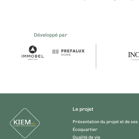
Développé par
Le projet
Présentation du projet et de ses
Écoquartier
Qualité de vie