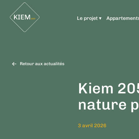
Le projet ▾
Appartement
Retour aux actualités
Kiem 20
nature 
3 avril 2026