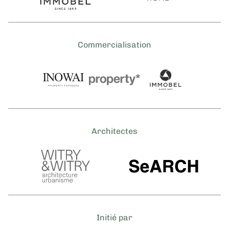
Commercialisation
Architectes
Initié par