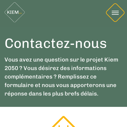
Contactez-nous
Vous avez une question sur le projet Kiem
2050 ? Vous désirez des informations
complémentaires ? Remplissez ce
formulaire et nous vous apporterons une
réponse dans les plus brefs délais.