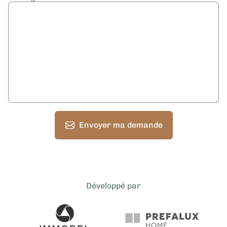
Envoyer ma demande
Développé par