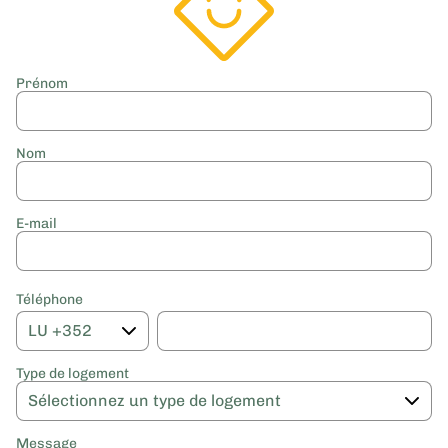
Prénom
Nom
E-mail
Téléphone
Type de logement
Message