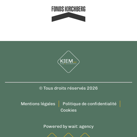
© Tous droits réservés 2026
Mentions légales
Politique de confidentialité
Cookies
Powered by
wait: agency