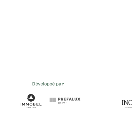
Développé par