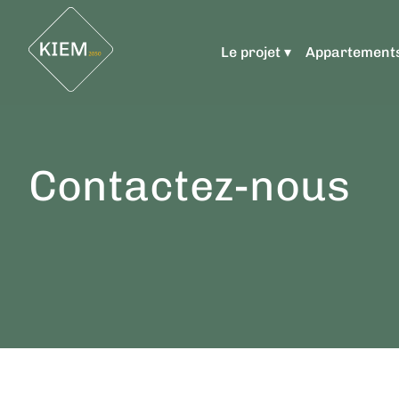
Le projet ▾
Appartement
Contactez-nous