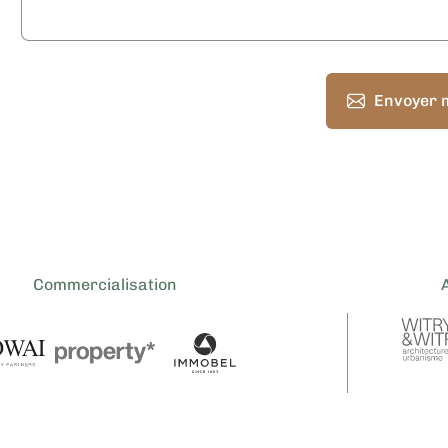
Envoyer 
Commercialisation