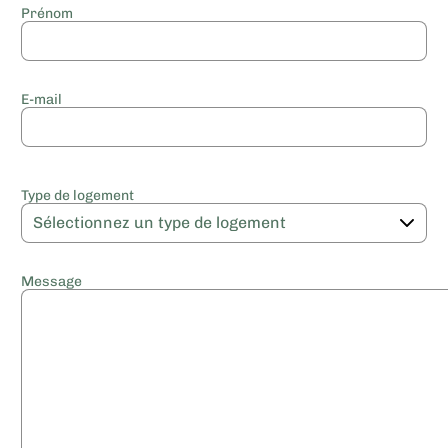
Prénom
E-mail
Type de logement
Message