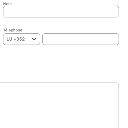
Nom
Téléphone