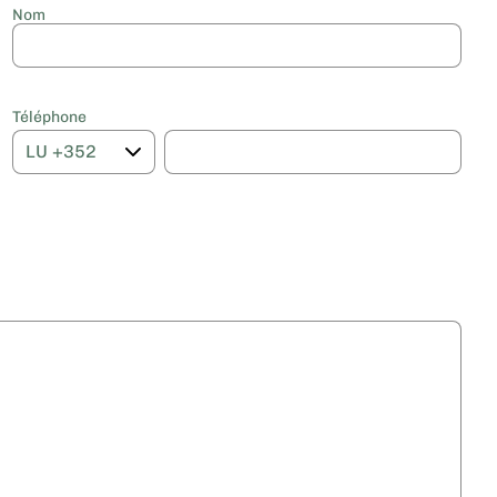
Nom
Téléphone