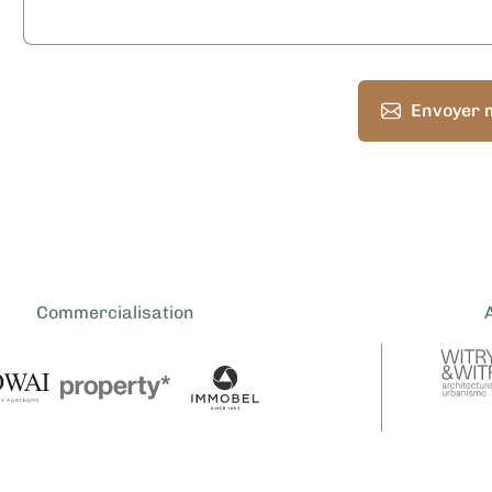
Envoyer 
Commercialisation