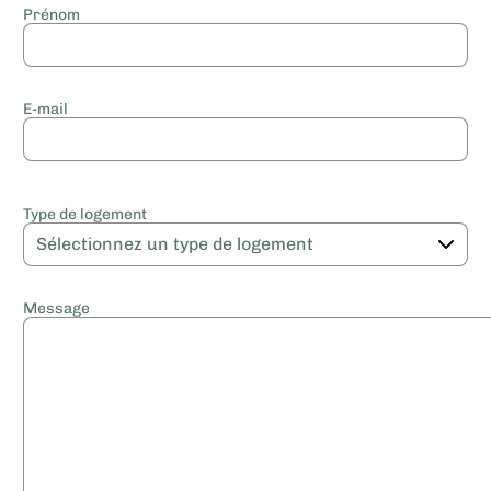
Prénom
E-mail
Type de logement
Message