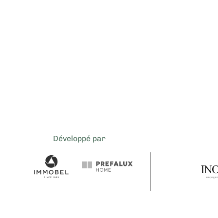
Développé par