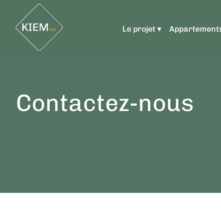
Le projet ▾
Appartement
Contactez-nous