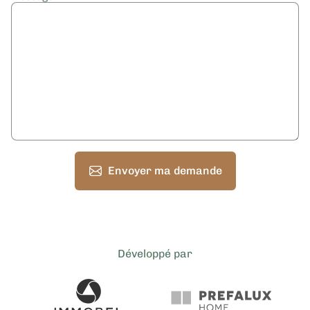
Envoyer ma demande
Développé par