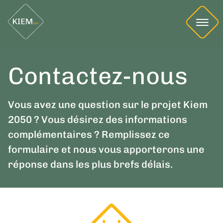
Contactez-nous
Vous avez une question sur le projet Kiem
2050 ? Vous désirez des informations
complémentaires ? Remplissez ce
formulaire et nous vous apporterons une
réponse dans les plus brefs délais.