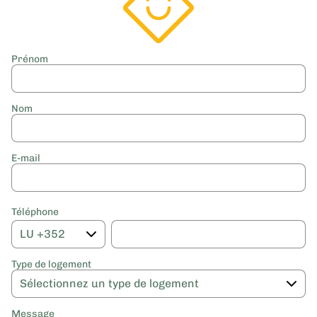
Prénom
Nom
E-mail
Téléphone
Type de logement
Message