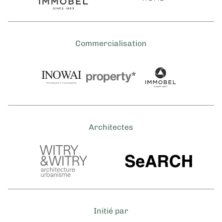
Commercialisation
Architectes
Initié par