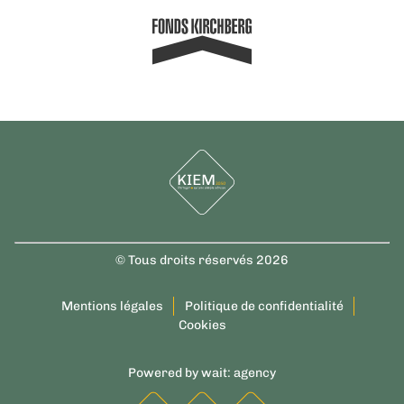
© Tous droits réservés 2026
Mentions légales
Politique de confidentialité
Cookies
Powered by
wait: agency