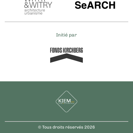
Initié par
© Tous droits réservés 2026