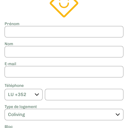
Prénom
Nom
E-mail
Téléphone
Type de logement
Bloc