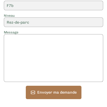
Niveau
Message
Envoyer ma demande