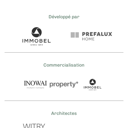
Développé par
Commercialisation
Architectes