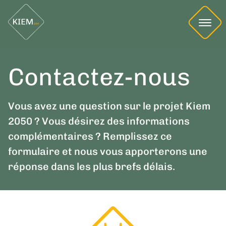
Contactez-nous
Vous avez une question sur le projet Kiem
2050 ? Vous désirez des informations
complémentaires ? Remplissez ce
formulaire et nous vous apporterons une
réponse dans les plus brefs délais.