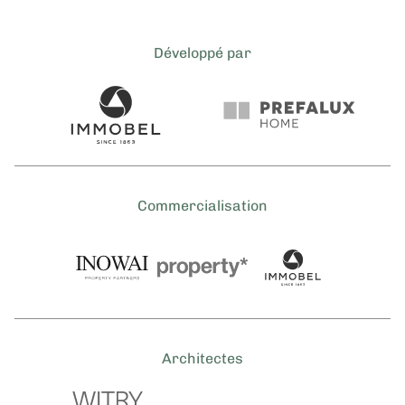
Développé par
Commercialisation
Architectes