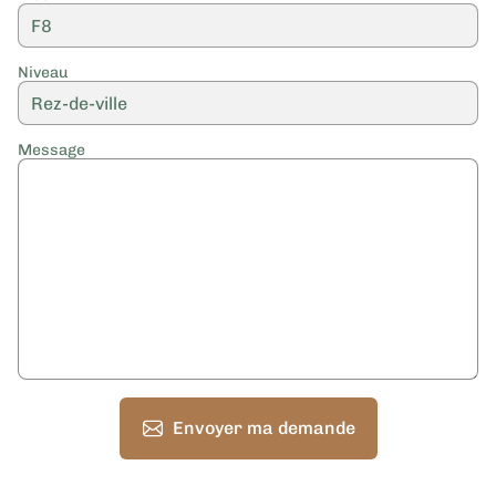
Niveau
Message
Envoyer ma demande