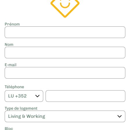
Prénom
Nom
E-mail
Téléphone
Type de logement
Bloc