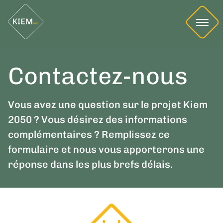
Contactez-nous
Vous avez une question sur le projet Kiem
2050 ? Vous désirez des informations
complémentaires ? Remplissez ce
formulaire et nous vous apporterons une
réponse dans les plus brefs délais.