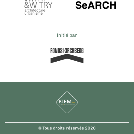
Initié par
© Tous droits réservés 2026