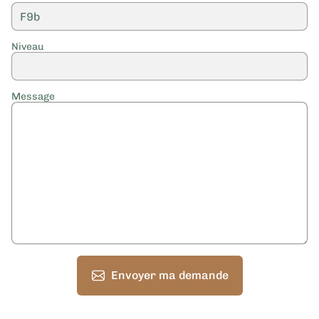
Niveau
Message
Envoyer ma demande