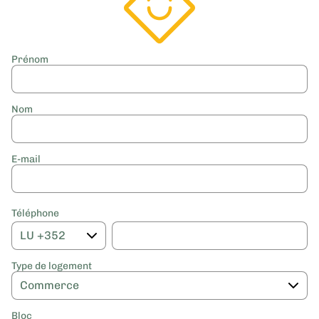
Prénom
Nom
E-mail
Téléphone
Type de logement
Bloc