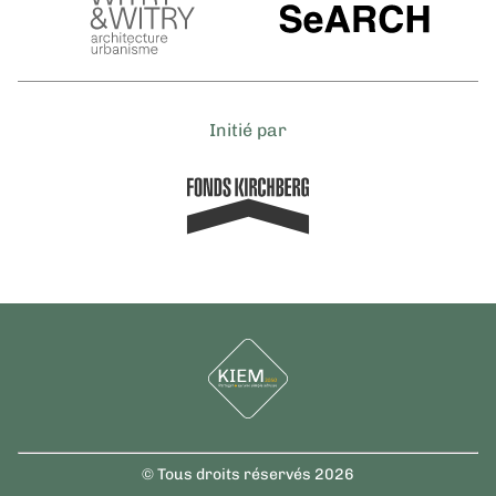
Initié par
© Tous droits réservés 2026