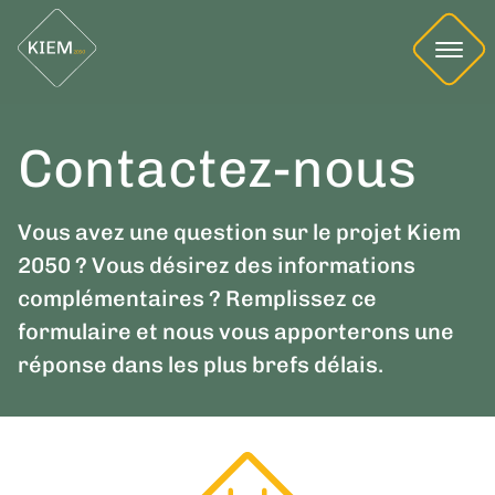
Contactez-nous
Vous avez une question sur le projet Kiem
2050 ? Vous désirez des informations
complémentaires ? Remplissez ce
formulaire et nous vous apporterons une
réponse dans les plus brefs délais.