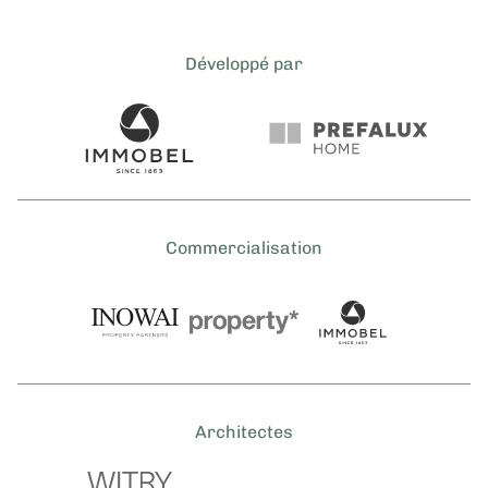
Développé par
Commercialisation
Architectes