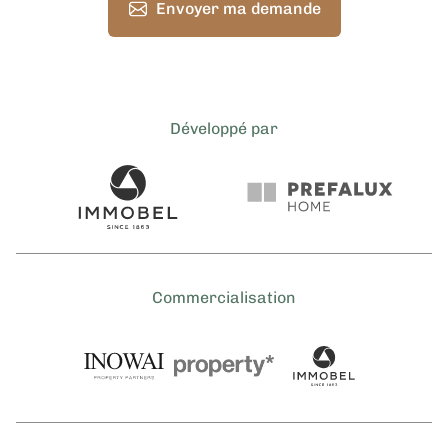
Envoyer ma demande
Développé par
Commercialisation