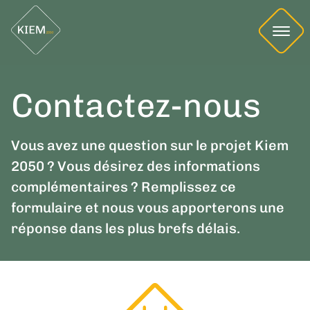
Contactez-nous
Vous avez une question sur le projet Kiem
2050 ? Vous désirez des informations
complémentaires ? Remplissez ce
formulaire et nous vous apporterons une
réponse dans les plus brefs délais.