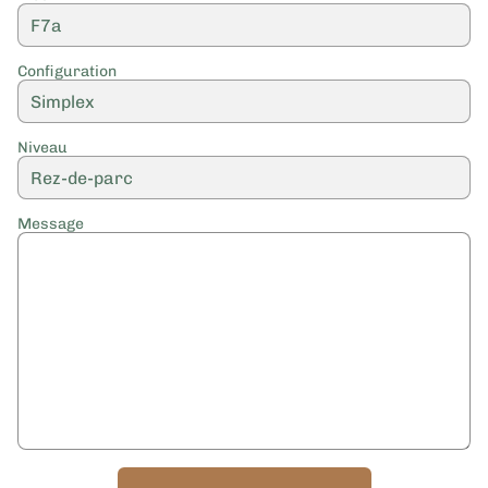
Configuration
Niveau
Message