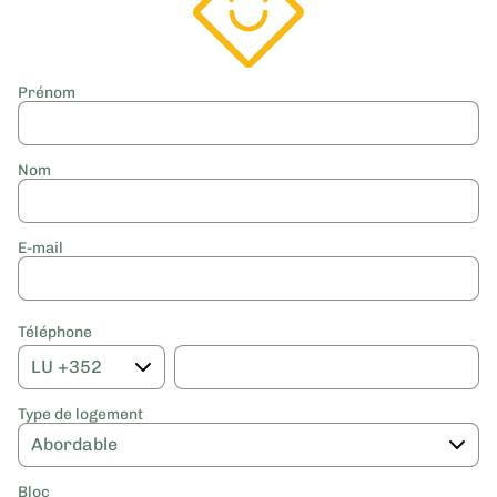
Prénom
Nom
E-mail
Téléphone
Type de logement
Bloc