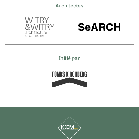
Architectes
Initié par