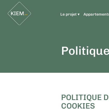
Le projet ▾
Appartement
Politique
POLITIQUE D
COOKIES