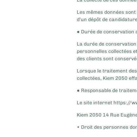
Les mêmes données sont c
d’un dépôt de candidature 
● Durée de conservation
La durée de conservation
personnelles collectées et
des clients sont conservé
Lorsque le traitement des
collectées, Kiem 2050 eff
● Responsable de traitem
Le site internet https://w
Kiem 2050 14 Rue Eugèn
• Droit des personnes don