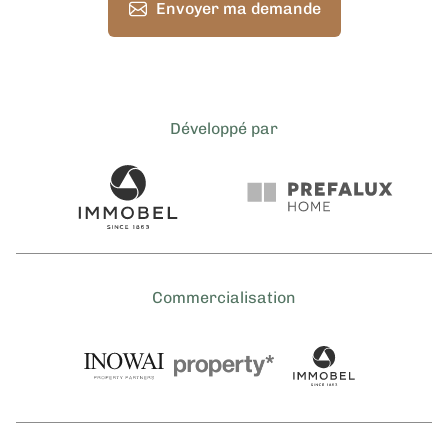
Envoyer ma demande
Développé par
Commercialisation