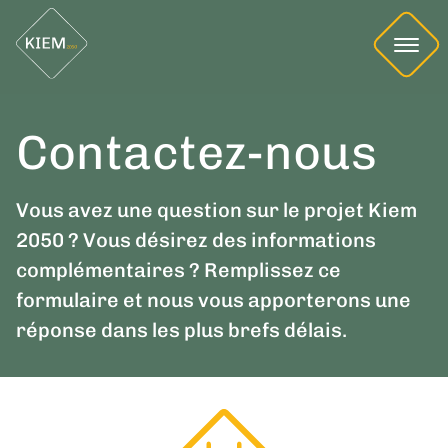
Contactez-nous
Vous avez une question sur le projet Kiem
2050 ? Vous désirez des informations
complémentaires ? Remplissez ce
formulaire et nous vous apporterons une
réponse dans les plus brefs délais.