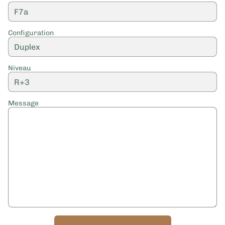
Configuration
Niveau
Message