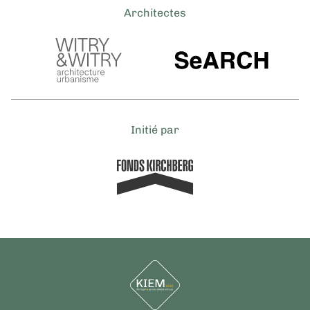
Architectes
Initié par