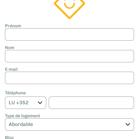
Prénom
Nom
E-mail
Téléphone
Type de logement
Bloc